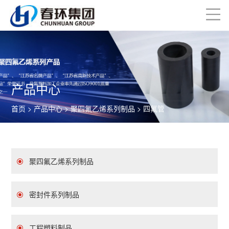
产品中心
首页
>
产品中心
>
聚四氟乙烯系列制品
> 四氟管
聚四氟乙烯系列制品
密封件系列制品
工程塑料制品