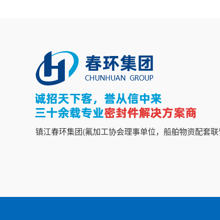
镇江春环集团(氟加工协会理事单位，船舶物资配套联