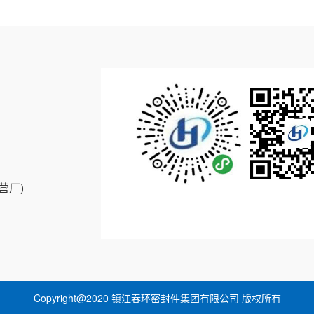
营厂)
Copyright@2020 镇江春环密封件集团有限公司 版权所有