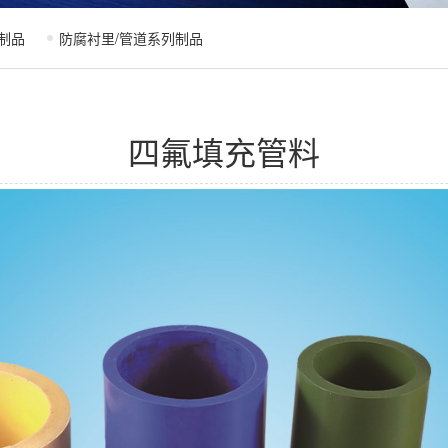
制品
防腐衬里/管道系列制品
四氟填充管料