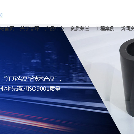
站首页
关于春环
产品中心
资质荣誉
工程案例
新闻