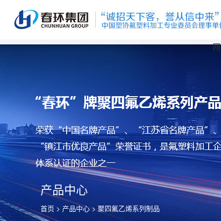
网
产品中心
首页
>
产品中心
>
聚四氟乙烯系列制品