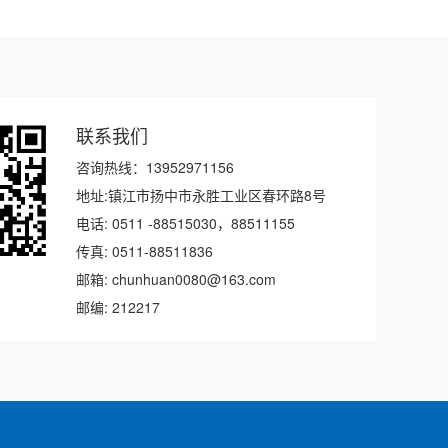
联系我们
咨询热线：13952971156
地址:镇江市扬中市永胜工业区春环路8号
电话: 0511 -88515030，88511155
传真: 0511-88511836
邮箱: chunhuan0080@163.com
邮编: 212217