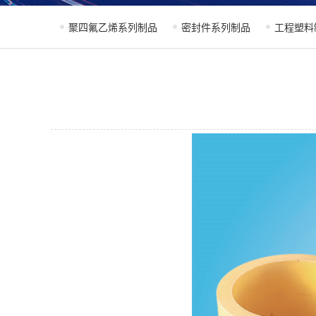
聚四氟乙烯系列制品
密封件系列制品
工程塑料