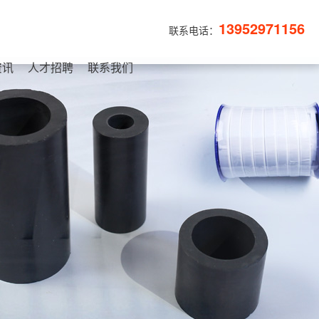
13952971156
联系电话：
资讯
人才招聘
联系我们