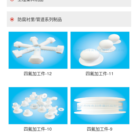
防腐衬里/管道系列制品
四氟加工件-12
四氟加工件-11
四氟加工件-10
四氟加工件-9