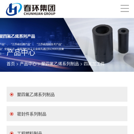
产品中心
首页
>
产品中心
>
聚四氟乙烯系列制品
> 四氟加工件
聚四氟乙烯系列制品
密封件系列制品
工程塑料制品