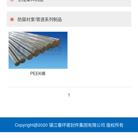
防腐衬里/管道系列制品
PEEK棒
1
Copyright@2020 镇江春环密封件集团有限公司 版权所有