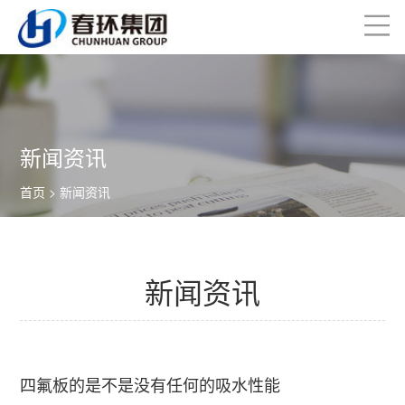
新闻资讯
首页
> 新闻资讯
新闻资讯
四氟板的是不是没有任何的吸水性能