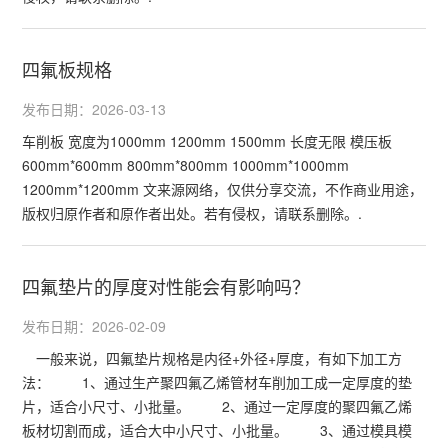
四氟板规格
发布日期：2026-03-13
车削板 宽度为1000mm 1200mm 1500mm 长度无限 模压板
600mm*600mm 800mm*800mm 1000mm*1000mm
1200mm*1200mm 文来源网络，仅供分享交流，不作商业用途，
版权归原作者和原作者出处。若有侵权，请联系删除。.
四氟垫片的厚度对性能会有影响吗？
发布日期：2026-02-09
一般来说，四氟垫片规格是内径+外径+厚度，有如下加工方
法： 1、通过生产聚四氟乙烯管材车削加工成一定厚度的垫
片，适合小尺寸、小批量。 2、通过一定厚度的聚四氟乙烯
板材切割而成，适合大中小尺寸、小批量。 3、通过模具模