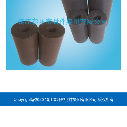
Copyright@2020 镇江春环密封件集团有限公司 版权所有