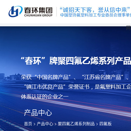
网
产品中心
首页
>
产品中心
>
聚四氟乙烯系列制品
> 四氟板