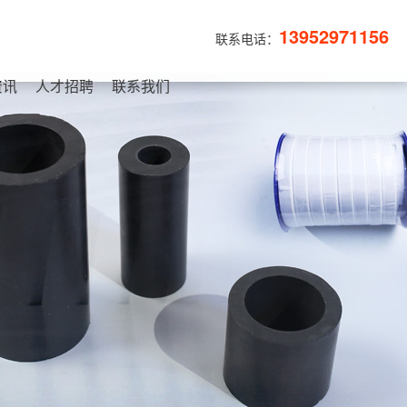
13952971156
联系电话：
资讯
人才招聘
联系我们