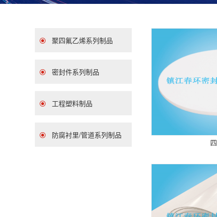
聚四氟乙烯系列制品
密封件系列制品
工程塑料制品
防腐衬里/管道系列制品
四