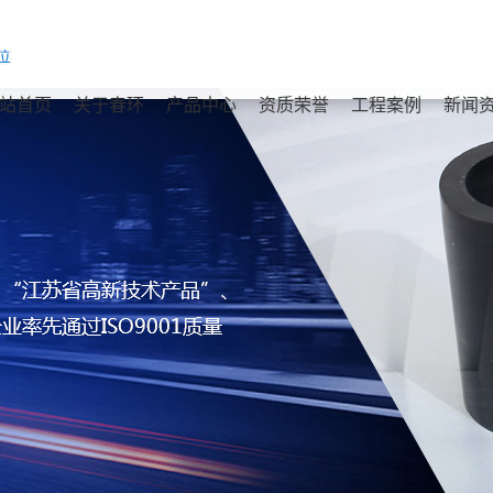
站首页
关于春环
产品中心
资质荣誉
工程案例
新闻