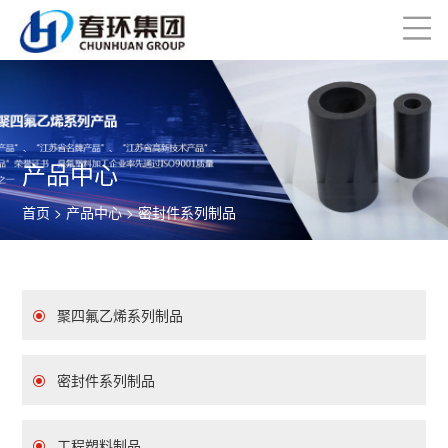
产品中心
首页
>
产品中心
> 密封件系列制品
聚四氟乙烯系列制品
密封件系列制品
工程塑料制品