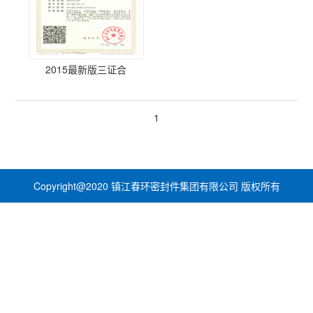
2015最新版三证合
1
Copyright@2020 镇江春环密封件集团有限公司 版权所有