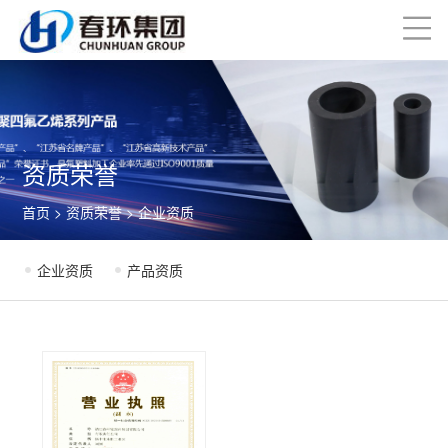
资质荣誉
首页
>
资质荣誉
> 企业资质
企业资质
产品资质