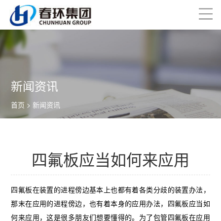
新闻资讯
首页
> 新闻资讯
四氟板应当如何来应用
四氟板在装置的进程傍边基本上也都有着各类分歧的装置办法，
那末在应用的进程傍边，也有着本身的应用办法，四氟板应当如
何来应用，这是很多朋友们想要懂得的。为了包管四氟板在应用