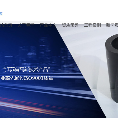
站首页
关于春环
产品中心
资质荣誉
工程案例
新闻