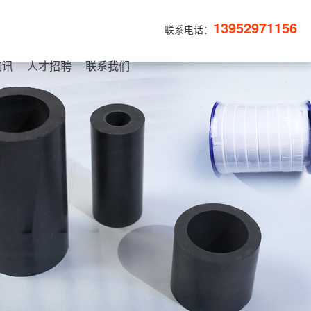
13952971156
联系电话：
资讯
人才招聘
联系我们