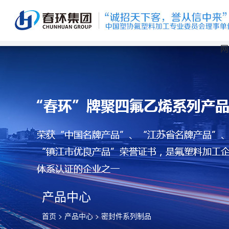
网
产品中心
首页
>
产品中心
>
密封件系列制品