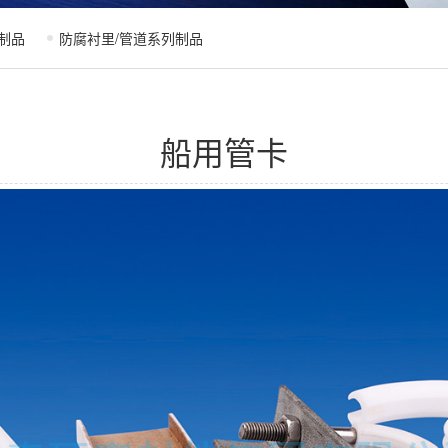
制品
防腐衬里/管道系列制品
船用管卡