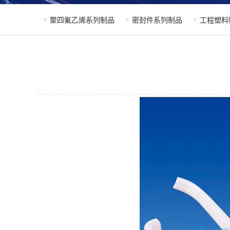
聚四氟乙烯系列制品
密封件系列制品
工程塑料