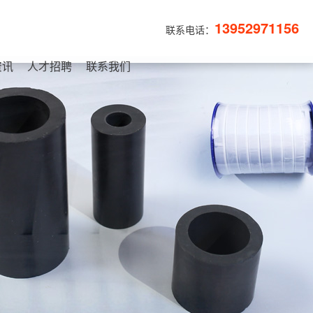
13952971156
联系电话：
资讯
人才招聘
联系我们