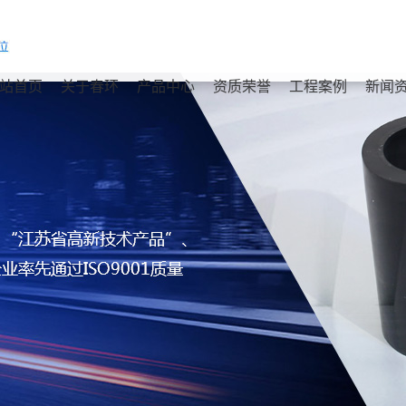
站首页
关于春环
产品中心
资质荣誉
工程案例
新闻