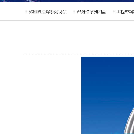
聚四氟乙烯系列制品
密封件系列制品
工程塑料