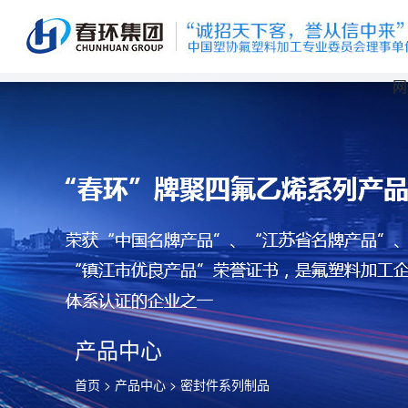
网
产品中心
首页
>
产品中心
>
密封件系列制品