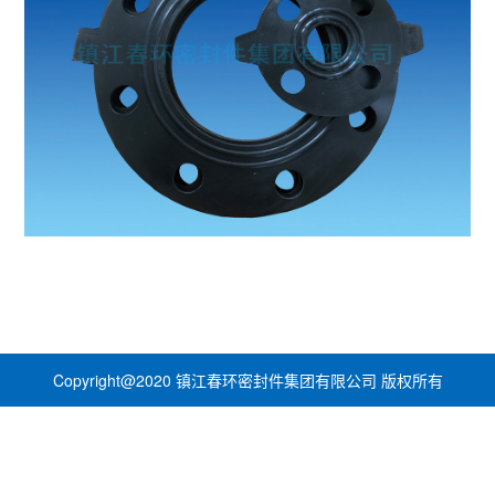
Copyright@2020 镇江春环密封件集团有限公司 版权所有