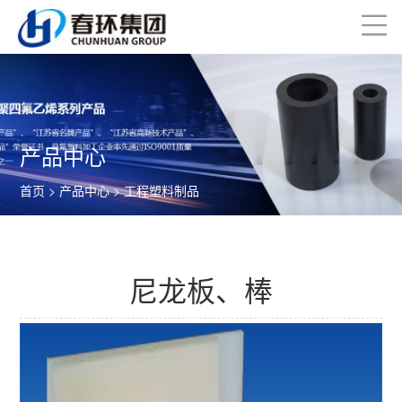
产品中心
首页
>
产品中心
>
工程塑料制品
尼龙板、棒