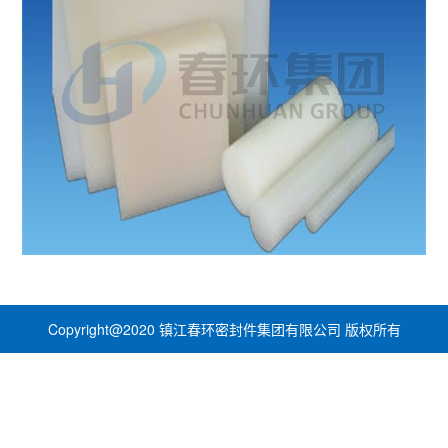
Copyright@2020 镇江春环密封件集团有限公司 版权所有