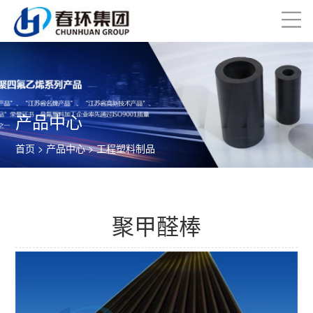
产品中心
首页
>
产品中心
>
工程塑料制品
聚甲醛棒