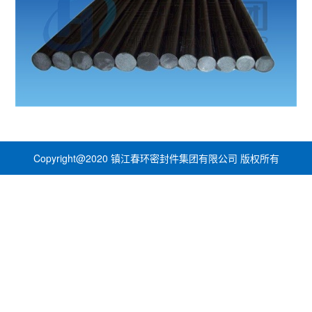
Copyright@2020 镇江春环密封件集团有限公司 版权所有