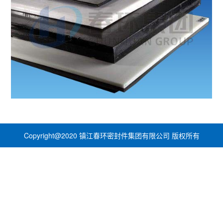
Copyright@2020 镇江春环密封件集团有限公司 版权所有