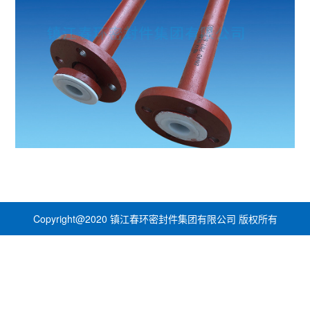
Copyright@2020 镇江春环密封件集团有限公司 版权所有