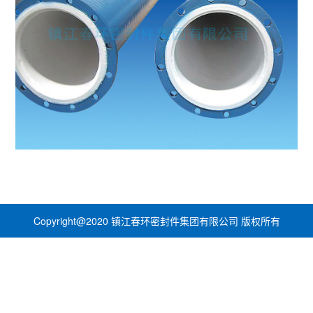
Copyright@2020 镇江春环密封件集团有限公司 版权所有