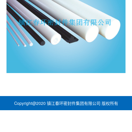
Copyright@2020 镇江春环密封件集团有限公司 版权所有