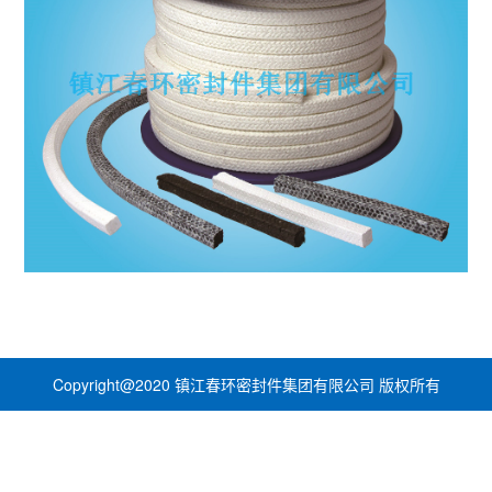
Copyright@2020 镇江春环密封件集团有限公司 版权所有