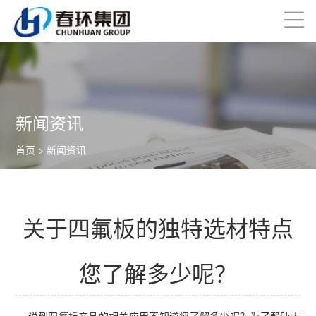
新闻资讯
首页
> 新闻资讯
关于四氟板的独特选材特点
您了解多少呢？